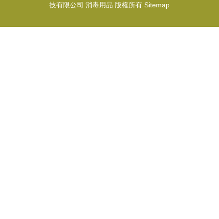
技有限公司
消毒用品
版權所有
Sitemap