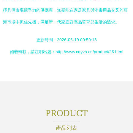
擇具備市場競爭力的供應商，無疑能在家居家具與消毒用品交叉的藍
海市場中抓住先機，滿足新一代家庭對高品質育兒生活的追求。
更新時間：2026-06-19 09:59:13
如若轉載，請注明出處：http://www.cqyvh.cn/product/26.html
PRODUCT
產品列表