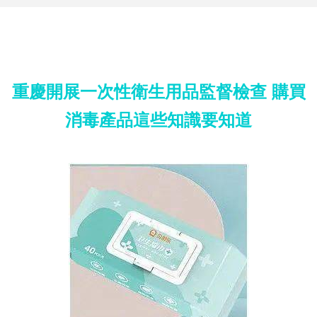
重慶開展一次性衛生用品監督檢查 購買
消毒產品這些知識要知道