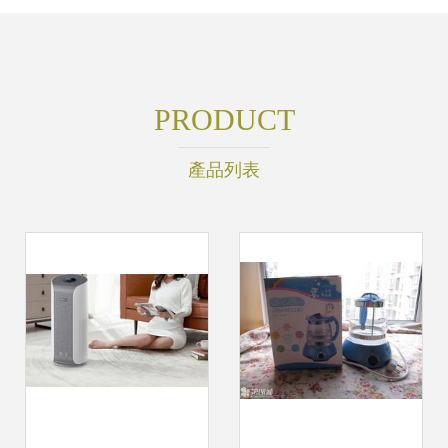
PRODUCT
產品列表